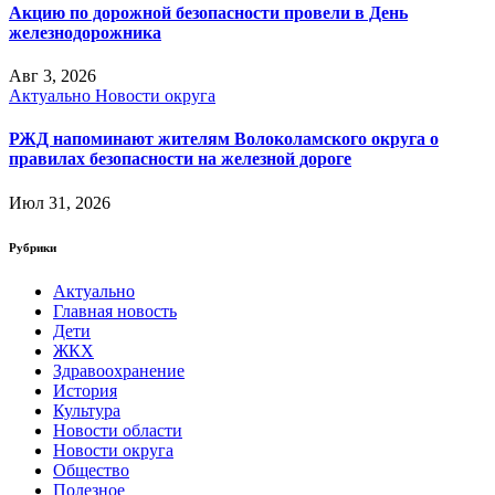
Акцию по дорожной безопасности провели в День
железнодорожника
Авг 3, 2026
Актуально
Новости округа
РЖД напоминают жителям Волоколамского округа о
правилах безопасности на железной дороге
Июл 31, 2026
Рубрики
Актуально
Главная новость
Дети
ЖКХ
Здравоохранение
История
Культура
Новости области
Новости округа
Общество
Полезное