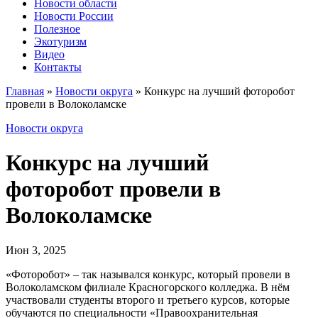
Новости области
Новости России
Полезное
Экотуризм
Видео
Контакты
Главная
»
Новости округа
»
Конкурс на лучший фоторобот
провели в Волоколамске
Новости округа
Конкурс на лучший
фоторобот провели в
Волоколамске
Июн 3, 2025
«Фоторобот» – так назывался конкурс, который провели в
Волоколамском филиале Красногорского колледжа. В нём
участвовали студенты второго и третьего курсов, которые
обучаются по специальности «Правоохранительная