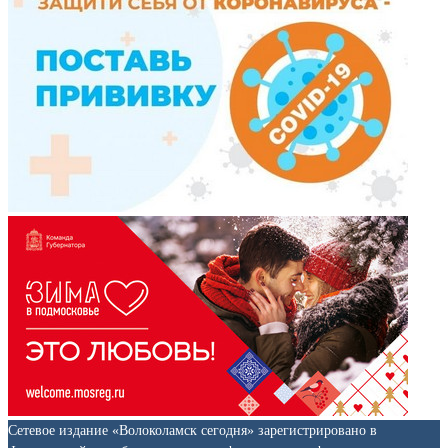
Сетевое издание «Волоколамск сегодня» зарегистрировано в