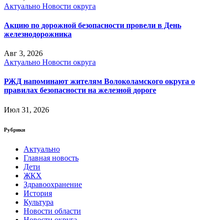
Актуально
Новости округа
Акцию по дорожной безопасности провели в День
железнодорожника
Авг 3, 2026
Актуально
Новости округа
РЖД напоминают жителям Волоколамского округа о
правилах безопасности на железной дороге
Июл 31, 2026
Рубрики
Актуально
Главная новость
Дети
ЖКХ
Здравоохранение
История
Культура
Новости области
Новости округа