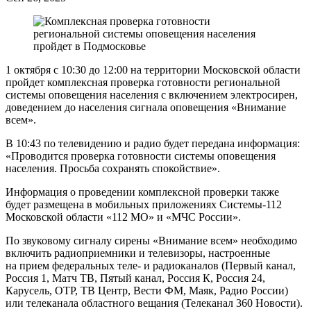
1 октября с 10:30 до 12:00 на территории Московской области
пройдет комплексная проверка готовности региональной
системы оповещения населения с включением электросирен,
доведением до населения сигнала оповещения «Внимание
всем».
В 10:43 по телевидению и радио будет передана информация:
«Проводится проверка готовности системы оповещения
населения. Просьба сохранять спокойствие».
Информация о проведении комплексной проверки также
будет размещена в мобильных приложениях Системы-112
Московской области «112 МО» и «МЧС России».
По звуковому сигналу сирены «Внимание всем» необходимо
включить радиоприемники и телевизоры, настроенные
на прием федеральных теле- и радиоканалов (Первый канал,
Россия 1, Матч ТВ, Пятый канал, Россия К, Россия 24,
Карусель, ОТР, ТВ Центр, Вести ФМ, Маяк, Радио России)
или телеканала областного вещания (Телеканал 360 Новости).