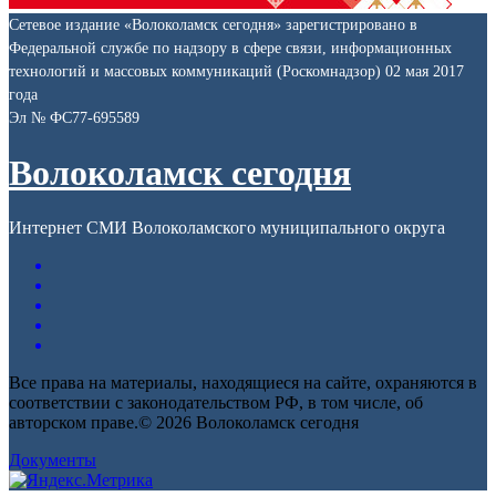
Сетевое издание «Волоколамск сегодня» зарегистрировано в
Федеральной службе по надзору в сфере связи, информационных
технологий и массовых коммуникаций (Роскомнадзор) 02 мая 2017
года
Эл № ФС77-695589
Волоколамск сегодня
Интернет СМИ Волоколамского муниципального округа
Все права на материалы, находящиеся на сайте, охраняются в
соответствии с законодательством РФ, в том числе, об
авторском праве.© 2026 Волоколамск сегодня
Документы