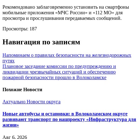
Рекомендовано заблаговременно установить на смартфоны
мобильные приложения «МЧС России» и «112 МО» для
просмотра и прослушивания передаваемых сообщений.
Просмотры:
187
Навигация по записям
Напоминаем о правилах безопасности на железнодорожных
путях
Плановое заседание комиссии по предупреждению и
ликвидации чрезвычайных ситуаций и обеспечению
пожарной безопасности прошло в Волоколамске
Похожие Новости
Актуально
Новости округа
Новые автобусы и остановки: в Волоколамском округе
развивают транспорт по нацпроекту «Инфраструктура для
жизни»
Авг 6, 2026