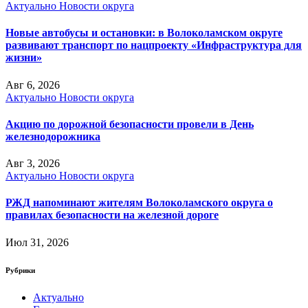
Актуально
Новости округа
Новые автобусы и остановки: в Волоколамском округе
развивают транспорт по нацпроекту «Инфраструктура для
жизни»
Авг 6, 2026
Актуально
Новости округа
Акцию по дорожной безопасности провели в День
железнодорожника
Авг 3, 2026
Актуально
Новости округа
РЖД напоминают жителям Волоколамского округа о
правилах безопасности на железной дороге
Июл 31, 2026
Рубрики
Актуально