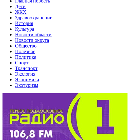
Главная новость
Дети
ЖКХ
Здравоохранение
История
Культура
Новости области
Новости округа
Общество
Полезное
Политика
Спорт
Транспорт
Экология
Экономика
Экотуризм