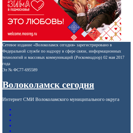
Сетевое издание «Волоколамск сегодня» зарегистрировано в
Федеральной службе по надзору в сфере связи, информационных
технологий и массовых коммуникаций (Роскомнадзор) 02 мая 2017
года
Эл № ФС77-695589
Волоколамск сегодня
Интернет СМИ Волоколамского муниципального округа