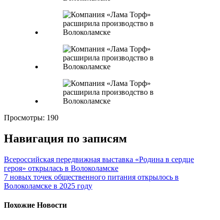
Просмотры:
190
Навигация по записям
Всероссийская передвижная выставка «Родина в сердце
героя» открылась в Волоколамске
7 новых точек общественного питания открылось в
Волоколамске в 2025 году
Похожие Новости