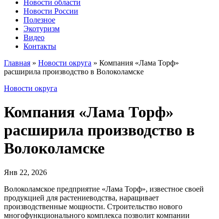
Новости области
Новости России
Полезное
Экотуризм
Видео
Контакты
Главная
»
Новости округа
»
Компания «Лама Торф»
расширила производство в Волоколамске
Новости округа
Компания «Лама Торф»
расширила производство в
Волоколамске
Янв 22, 2026
Волоколамское предприятие «Лама Торф», известное своей
продукцией для растениеводства, наращивает
производственные мощности. Строительство нового
многофункционального комплекса позволит компании