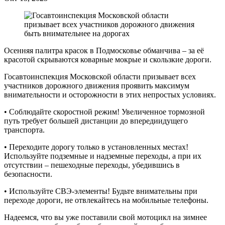
Осенняя палитра красок в Подмосковье обманчива – за её
красотой скрываются коварные мокрые и скользкие дороги.
Госавтоинспекция Московской области призывает всех
участников дорожного движения проявить максимум
внимательности и осторожности в этих непростых условиях.
• Соблюдайте скоростной режим! Увеличенное тормозной
путь требует большей дистанции до впередиидущего
транспорта.
• Переходите дорогу только в установленных местах!
Используйте подземные и надземные переходы, а при их
отсутствии – пешеходные переходы, убедившись в
безопасности.
• Используйте СВЭ-элементы! Будьте внимательны при
переходе дороги, не отвлекайтесь на мобильные телефоны.
Надеемся, что вы уже поставили свой мотоцикл на зимнее