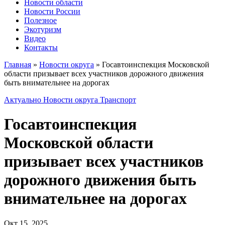
Новости области
Новости России
Полезное
Экотуризм
Видео
Контакты
Главная
»
Новости округа
»
Госавтоинспекция Московской
области призывает всех участников дорожного движения
быть внимательнее на дорогах
Актуально
Новости округа
Транспорт
Госавтоинспекция
Московской области
призывает всех участников
дорожного движения быть
внимательнее на дорогах
Окт 15, 2025