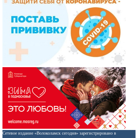
Сетевое издание «Волоколамск сегодня» зарегистрировано в