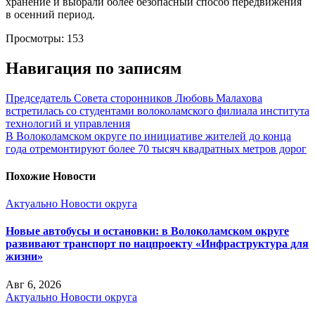
хранение и выбрали более безопасный способ передвижения
в осенний период.
Просмотры:
153
Навигация по записям
Председатель Совета сторонников Любовь Малахова
встретилась со студентами волоколамского филиала института
технологий и управления
В Волоколамском округе по инициативе жителей до конца
года отремонтируют более 70 тысяч квадратных метров дорог
Похожие Новости
Актуально
Новости округа
Новые автобусы и остановки: в Волоколамском округе
развивают транспорт по нацпроекту «Инфраструктура для
жизни»
Авг 6, 2026
Актуально
Новости округа