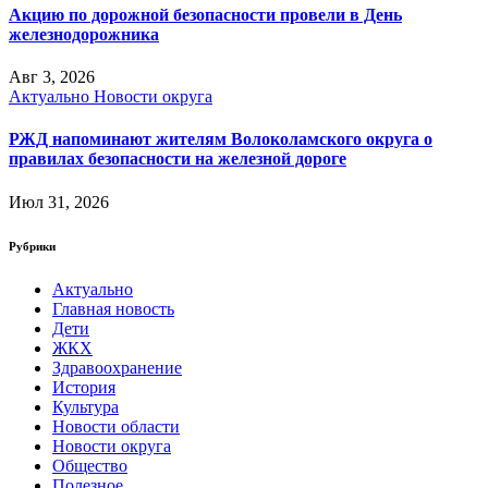
Акцию по дорожной безопасности провели в День
железнодорожника
Авг 3, 2026
Актуально
Новости округа
РЖД напоминают жителям Волоколамского округа о
правилах безопасности на железной дороге
Июл 31, 2026
Рубрики
Актуально
Главная новость
Дети
ЖКХ
Здравоохранение
История
Культура
Новости области
Новости округа
Общество
Полезное