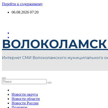
Перейти к содержимому
06.08.2026
07:20
ВОЛОКОЛАМСК
Интернет СМИ Волоколамского муниципального о
Новости округа
Новости области
Новости России
Полезное