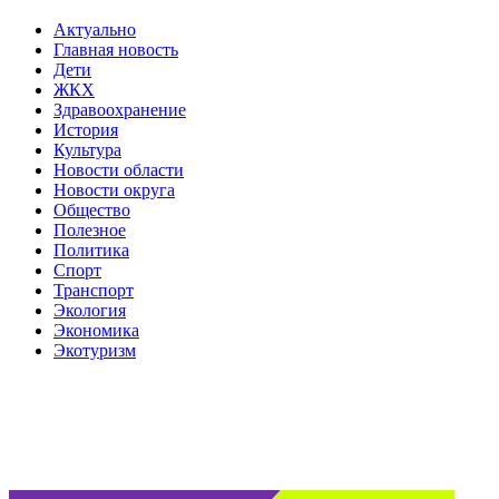
Актуально
Главная новость
Дети
ЖКХ
Здравоохранение
История
Культура
Новости области
Новости округа
Общество
Полезное
Политика
Спорт
Транспорт
Экология
Экономика
Экотуризм