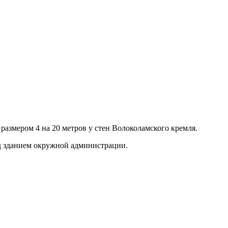
азмером 4 на 20 метров у стен Волоколамского кремля.
ред зданием окружной администрации.