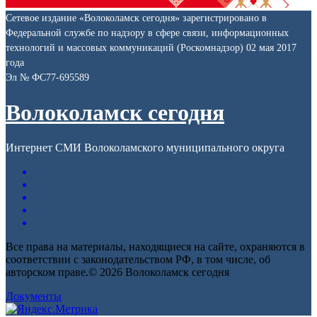
Сетевое издание «Волоколамск сегодня» зарегистрировано в
Федеральной службе по надзору в сфере связи, информационных
технологий и массовых коммуникаций (Роскомнадзор) 02 мая 2017
года
Эл № ФС77-695589
Волоколамск сегодня
Интернет СМИ Волоколамского муниципального округа
Все права на материалы, находящиеся на сайте, охраняются в
соответствии с законодательством РФ, в том числе, об
авторском праве.© 2026 Волоколамск сегодня
Документы