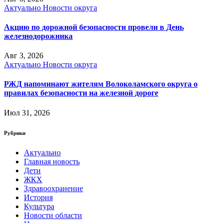
Актуально
Новости округа
Акцию по дорожной безопасности провели в День
железнодорожника
Авг 3, 2026
Актуально
Новости округа
РЖД напоминают жителям Волоколамского округа о
правилах безопасности на железной дороге
Июл 31, 2026
Рубрики
Актуально
Главная новость
Дети
ЖКХ
Здравоохранение
История
Культура
Новости области