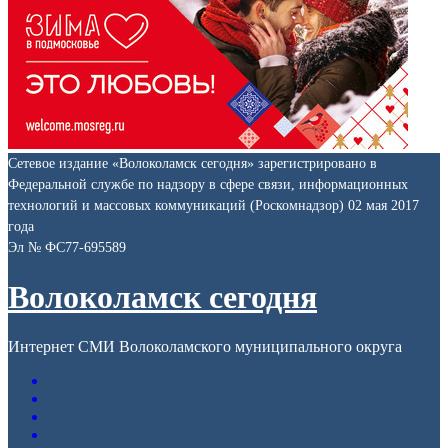
Сетевое издание «Волоколамск сегодня» зарегистрировано в
Федеральной службе по надзору в сфере связи, информационных
технологий и массовых коммуникаций (Роскомнадзор) 02 мая 2017
года
Эл № ФС77-695589
Волоколамск сегодня
Интернет СМИ Волоколамского муниципального округа