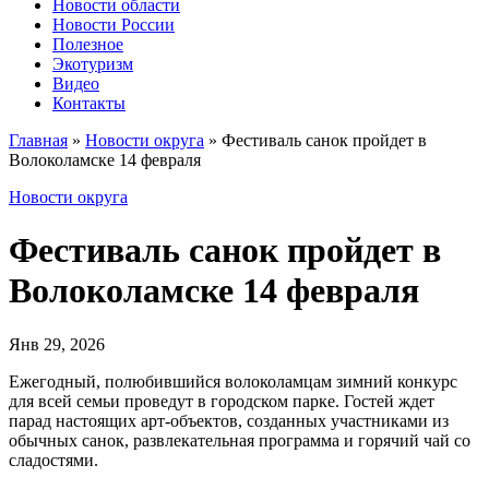
Новости области
Новости России
Полезное
Экотуризм
Видео
Контакты
Главная
»
Новости округа
»
Фестиваль санок пройдет в
Волоколамске 14 февраля
Новости округа
Фестиваль санок пройдет в
Волоколамске 14 февраля
Янв 29, 2026
Ежегодный, полюбившийся волоколамцам зимний конкурс
для всей семьи проведут в городском парке. Гостей ждет
парад настоящих арт-объектов, созданных участниками из
обычных санок, развлекательная программа и горячий чай со
сладостями.