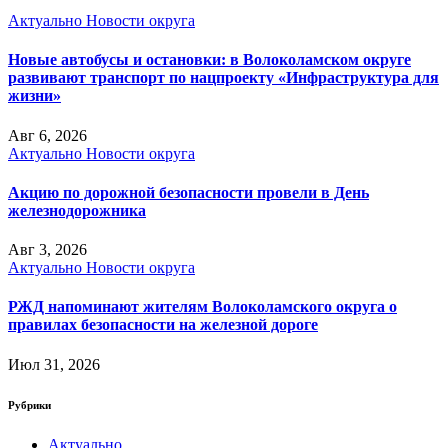
Актуально
Новости округа
Новые автобусы и остановки: в Волоколамском округе
развивают транспорт по нацпроекту «Инфраструктура для
жизни»
Авг 6, 2026
Актуально
Новости округа
Акцию по дорожной безопасности провели в День
железнодорожника
Авг 3, 2026
Актуально
Новости округа
РЖД напоминают жителям Волоколамского округа о
правилах безопасности на железной дороге
Июл 31, 2026
Рубрики
Актуально