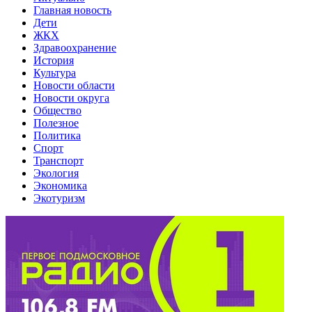
Главная новость
Дети
ЖКХ
Здравоохранение
История
Культура
Новости области
Новости округа
Общество
Полезное
Политика
Спорт
Транспорт
Экология
Экономика
Экотуризм