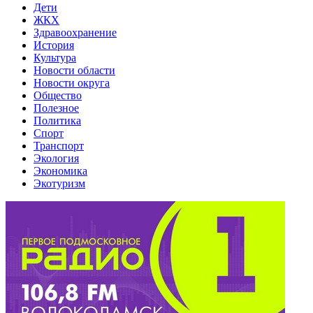
Дети
ЖКХ
Здравоохранение
История
Культура
Новости области
Новости округа
Общество
Полезное
Политика
Спорт
Транспорт
Экология
Экономика
Экотуризм