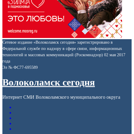
Сетевое издание «Волоколамск сегодня» зарегистрировано в
Федеральной службе по надзору в сфере связи, информационных
технологий и массовых коммуникаций (Роскомнадзор) 02 мая 2017
года
Эл № ФС77-695589
Волоколамск сегодня
Интернет СМИ Волоколамского муниципального округа