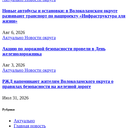
Новые автобусы и остановки: в Волоколамском округе
развивают транспорт по нацпроекту «Инфраструктура для
жизни»
Авг 6, 2026
Актуально
Новости округа
Акцию по дорожной безопасности провели в День
железнодорожника
Авг 3, 2026
Актуально
Новости округа
РЖД напоминают жителям Волоколамского округа о
правилах безопасности на железной дороге
Июл 31, 2026
Рубрики
Актуально
Главная новость