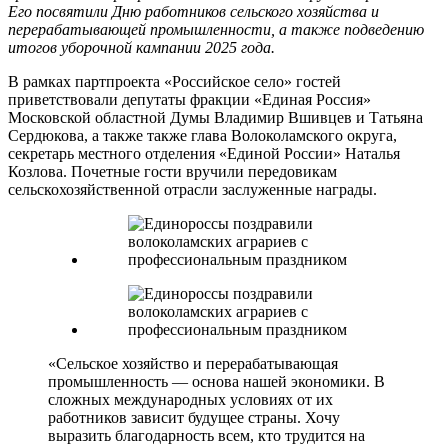
Его посвятили Дню работников сельского хозяйства и
перерабатывающей промышленности, а также подведению
итогов уборочной кампании 2025 года.
В рамках партпроекта «Российское село» гостей
приветствовали депутаты фракции «Единая Россия»
Московской областной Думы Владимир Вшивцев и Татьяна
Сердюкова, а также также глава Волоколамского округа,
секретарь местного отделения «Единой России» Наталья
Козлова. Почетные гости вручили передовикам
сельскохозяйственной отрасли заслуженные награды.
«Сельское хозяйство и перерабатывающая
промышленность — основа нашей экономики. В
сложных международных условиях от их
работников зависит будущее страны. Хочу
выразить благодарность всем, кто трудится на