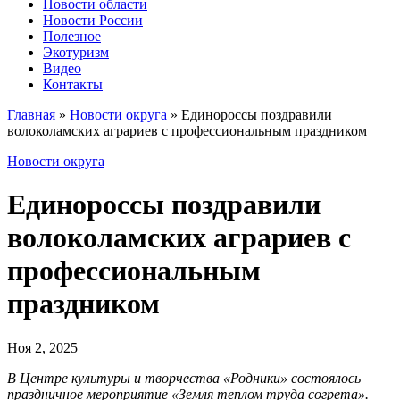
Новости области
Новости России
Полезное
Экотуризм
Видео
Контакты
Главная
»
Новости округа
»
Единороссы поздравили
волоколамских аграриев с профессиональным праздником
Новости округа
Единороссы поздравили
волоколамских аграриев с
профессиональным
праздником
Ноя 2, 2025
В Центре культуры и творчества «Родники» состоялось
праздничное мероприятие «Земля теплом труда согрета».