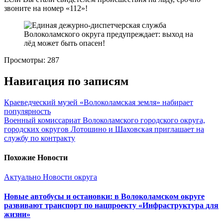
звоните на номер «112»!
Просмотры:
287
Навигация по записям
Краеведческий музей «Волоколамская земля» набирает
популярность
Военный комиссариат Волоколамского городского округа,
городских округов Лотошино и Шаховская приглашает на
службу по контракту
Похожие Новости
Актуально
Новости округа
Новые автобусы и остановки: в Волоколамском округе
развивают транспорт по нацпроекту «Инфраструктура для
жизни»