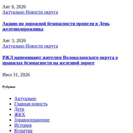
Авг 6, 2026
Актуально
Новости округа
Акцию по дорожной безопасности провели в День
железнодорожника
Авг 3, 2026
Актуально
Новости округа
РЖД напоминают жителям Волоколамского округа о
правилах безопасности на железной дороге
Июл 31, 2026
Рубрики
Актуально
Главная новость
Дети
ЖКХ
Здравоохранение
История
Культура