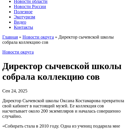
Новости области
Новости России
Полезное
Экотуризм
Видео
Контакты
Главная
»
Новости округа
»
Директор сычевской школы
собрала коллекцию сов
Новости округа
Директор сычевской школы
собрала коллекцию сов
Сен 24, 2025
Директор Сычевской школы Оксана Костамарова превратила
свой кабинет в настоящий музей. Ее коллекция сов
насчитывает около 200 экземпляров и началась совершенно
случайно.
«Собирать стала в 2010 году. Одна из учениц подарила мне