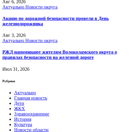
Авг 6, 2026
Актуально
Новости округа
Акцию по дорожной безопасности провели в День
железнодорожника
Авг 3, 2026
Актуально
Новости округа
РЖД напоминают жителям Волоколамского округа о
правилах безопасности на железной дороге
Июл 31, 2026
Рубрики
Актуально
Главная новость
Дети
ЖКХ
Здравоохранение
История
Культура
Новости области