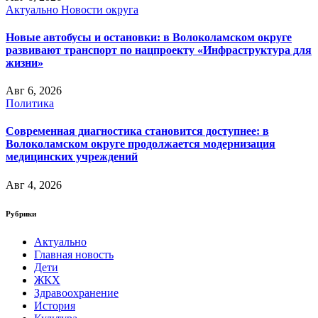
Актуально
Новости округа
Новые автобусы и остановки: в Волоколамском округе
развивают транспорт по нацпроекту «Инфраструктура для
жизни»
Авг 6, 2026
Политика
Современная диагностика становится доступнее: в
Волоколамском округе продолжается модернизация
медицинских учреждений
Авг 4, 2026
Рубрики
Актуально
Главная новость
Дети
ЖКХ
Здравоохранение
История