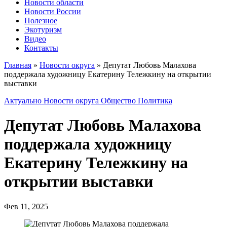
Новости области
Новости России
Полезное
Экотуризм
Видео
Контакты
Главная
»
Новости округа
»
Депутат Любовь Малахова
поддержала художницу Екатерину Тележкину на открытии
выставки
Актуально
Новости округа
Общество
Политика
Депутат Любовь Малахова
поддержала художницу
Екатерину Тележкину на
открытии выставки
Фев 11, 2025