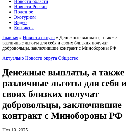
Новости области
Новости России
Полезное
Экотуризм
Видео
Контакты
Главная
»
Новости округа
»
Денежные выплаты, а также
различные льготы для себя и своих близких получат
добровольцы, заключившие контракт с Минобороны РФ
Актуально
Новости округа
Общество
Денежные выплаты, а также
различные льготы для себя и
своих близких получат
добровольцы, заключившие
контракт с Минобороны РФ
Ноя 19, 2025