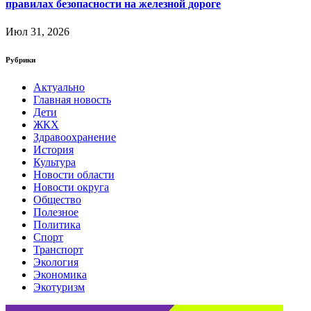
правилах безопасности на железной дороге
Июл 31, 2026
Рубрики
Актуально
Главная новость
Дети
ЖКХ
Здравоохранение
История
Культура
Новости области
Новости округа
Общество
Полезное
Политика
Спорт
Транспорт
Экология
Экономика
Экотуризм