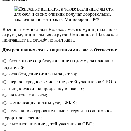
Военный комиссариат Волоколамского муниципального
округа, муниципальных округов Лотошино и Шаховская
приглашает на службу по контракту.
Для решивших стать защитниками своего
Отечества
:
👉 бесплатное соцобслуживание на дому для пожилых
родителей;
👉 освобождение от платы за детсад;
👉 первоочередное зачисление детей участников СВО в
секции, кружки, на продленку в школах;
👉 налоговые льготы;
👉 компенсация оплаты услуг ЖКХ;
👉 путевки в оздоровительные лагеря и на санаторно-
курортное лечение;
👉 льготное питание детей участников СВО;