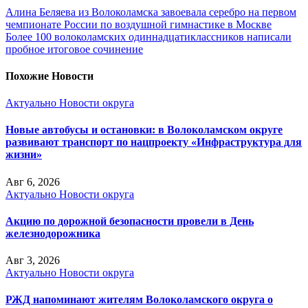
Алина Беляева из Волоколамска завоевала серебро на первом
чемпионате России по воздушной гимнастике в Москве
Более 100 волоколамских одиннадцатиклассников написали
пробное итоговое сочинение
Похожие Новости
Актуально
Новости округа
Новые автобусы и остановки: в Волоколамском округе
развивают транспорт по нацпроекту «Инфраструктура для
жизни»
Авг 6, 2026
Актуально
Новости округа
Акцию по дорожной безопасности провели в День
железнодорожника
Авг 3, 2026
Актуально
Новости округа
РЖД напоминают жителям Волоколамского округа о