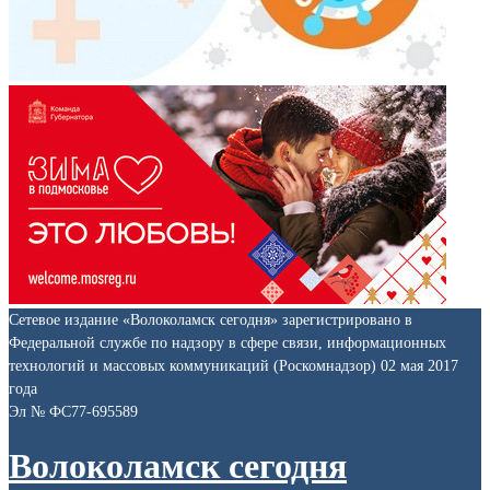
Сетевое издание «Волоколамск сегодня» зарегистрировано в
Федеральной службе по надзору в сфере связи, информационных
технологий и массовых коммуникаций (Роскомнадзор) 02 мая 2017
года
Эл № ФС77-695589
Волоколамск сегодня