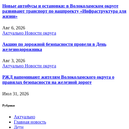
Новые автобусы и остановки: в Волоколамском округе
развивают транспорт по нацпроекту «Инфраструктура для
жизни»
Авг 6, 2026
Актуально
Новости округа
Акцию по дорожной безопасности провели в День
железнодорожника
Авг 3, 2026
Актуально
Новости округа
РЖД напоминают жителям Волоколамского округа о
правилах безопасности на железной дороге
Июл 31, 2026
Рубрики
Актуально
Главная новость
Дети