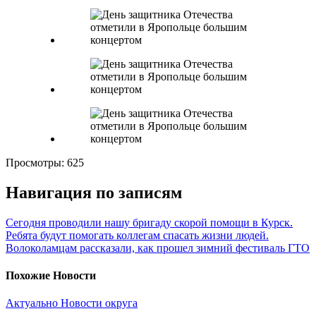
Просмотры:
625
Навигация по записям
Сегодня проводили нашу бригаду скорой помощи в Курск.
Ребята будут помогать коллегам спасать жизни людей.
Волоколамцам рассказали, как прошел зимний фестиваль ГТО
Похожие Новости
Актуально
Новости округа