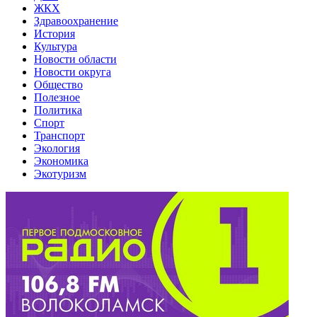
ЖКХ
Здравоохранение
История
Культура
Новости области
Новости округа
Общество
Полезное
Политика
Спорт
Транспорт
Экология
Экономика
Экотуризм