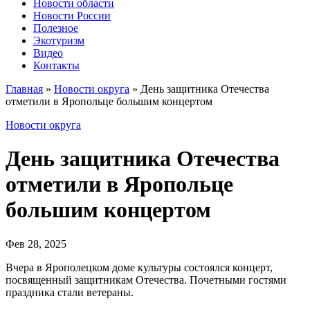
Новости области
Новости России
Полезное
Экотуризм
Видео
Контакты
Главная
»
Новости округа
»
День защитника Отечества
отметили в Яропольце большим концертом
Новости округа
День защитника Отечества
отметили в Яропольце
большим концертом
Фев 28, 2025
Вчера в Ярополецком доме культуры состоялся концерт,
посвященный защитникам Отечества. Почетными гостями
праздника стали ветераны.