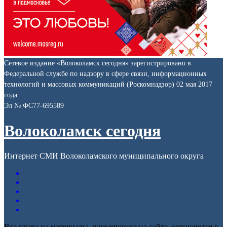
Сетевое издание «Волоколамск сегодня» зарегистрировано в
Федеральной службе по надзору в сфере связи, информационных
технологий и массовых коммуникаций (Роскомнадзор) 02 мая 2017
года
Эл № ФС77-695589
Волоколамск сегодня
Интернет СМИ Волоколамского муниципального округа
Все права на материалы, находящиеся на сайте, охраняются в