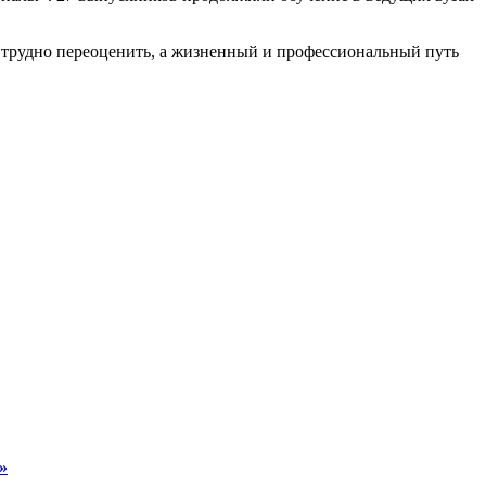
я трудно переоценить, а жизненный и профессиональный путь
»