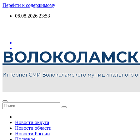
Перейти к содержимому
06.08.2026
23:53
ВОЛОКОЛАМСК
Интернет СМИ Волоколамского муниципального о
Новости округа
Новости области
Новости России
Полезное