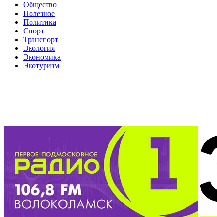
Общество
Полезное
Политика
Спорт
Транспорт
Экология
Экономика
Экотуризм