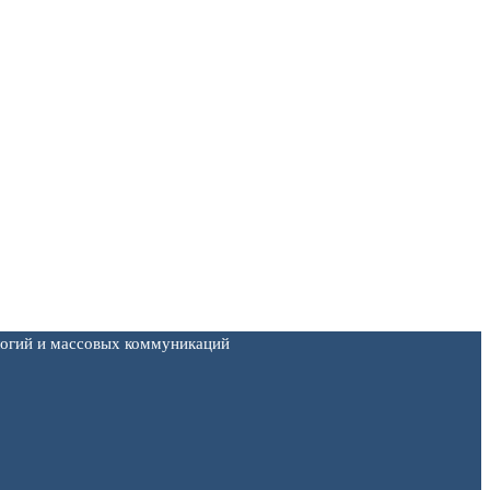
логий и массовых коммуникаций