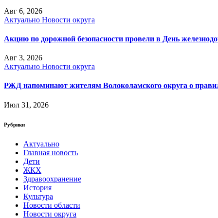
Авг 6, 2026
Актуально
Новости округа
Акцию по дорожной безопасности провели в День железнод
Авг 3, 2026
Актуально
Новости округа
РЖД напоминают жителям Волоколамского округа о правила
Июл 31, 2026
Рубрики
Актуально
Главная новость
Дети
ЖКХ
Здравоохранение
История
Культура
Новости области
Новости округа