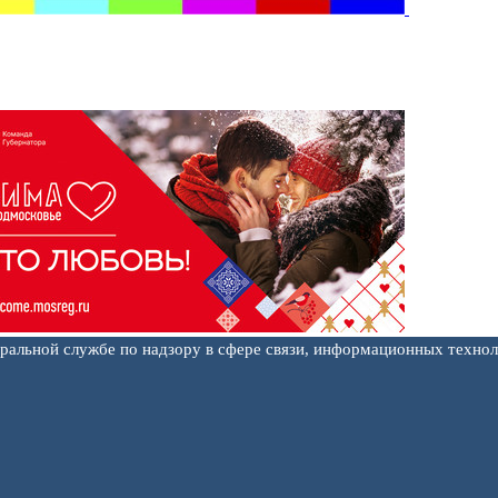
еральной службе по надзору в сфере связи, информационных техно