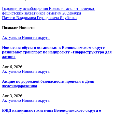
Годовщину освобождения Волоколамска от немецко-
фашистских захватчиков отметим 20 декабря
Памяти Владимира Герардовича Якубенко
Похожие Новости
Актуально
Новости округа
Новые автобусы и остановки: в Волоколамском округе
развивают транспорт по нацпроекту «Инфраструктура для
жизни»
Авг 6, 2026
Актуально
Новости округа
Акцию по дорожной безопасности провели в День
железнодорожника
Авг 3, 2026
Актуально
Новости округа
РЖД напоминают жителям Волоколамского округа о