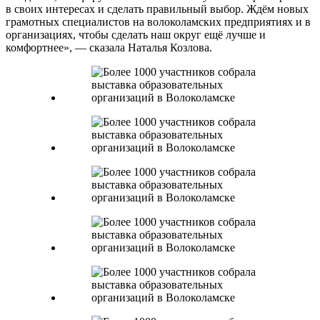
в своих интересах и сделать правильный выбор. Ждём новых
грамотных специалистов на волоколамских предприятиях и в
организациях, чтобы сделать наш округ ещё лучше и
комфортнее», — сказала Наталья Козлова.