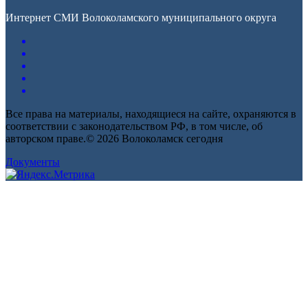
Интернет СМИ Волоколамского муниципального округа
Все права на материалы, находящиеся на сайте, охраняются в
соответствии с законодательством РФ, в том числе, об
авторском праве.© 2026 Волоколамск сегодня
Документы