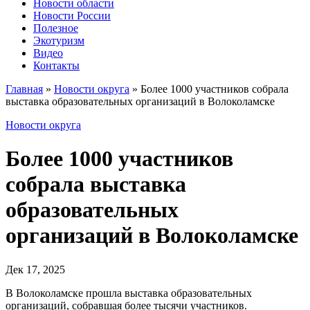
Новости области
Новости России
Полезное
Экотуризм
Видео
Контакты
Главная
»
Новости округа
»
Более 1000 участников собрала
выставка образовательных организаций в Волоколамске
Новости округа
Более 1000 участников
собрала выставка
образовательных
организаций в Волоколамске
Дек 17, 2025
В Волоколамске прошла выставка образовательных
организаций, собравшая более тысячи участников.