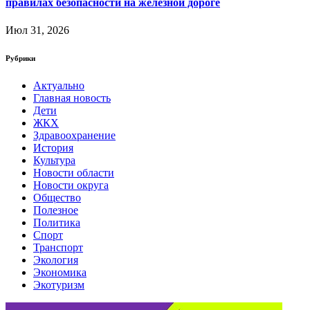
правилах безопасности на железной дороге
Июл 31, 2026
Рубрики
Актуально
Главная новость
Дети
ЖКХ
Здравоохранение
История
Культура
Новости области
Новости округа
Общество
Полезное
Политика
Спорт
Транспорт
Экология
Экономика
Экотуризм