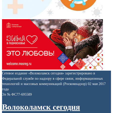
Сетевое издание «Волоколамск сегодня» зарегистрировано в
Федеральной службе по надзору в сфере связи, информационных
технологий и массовых коммуникаций (Роскомнадзор) 02 мая 2017
года
Эл № ФС77-695589
Волоколамск сегодня