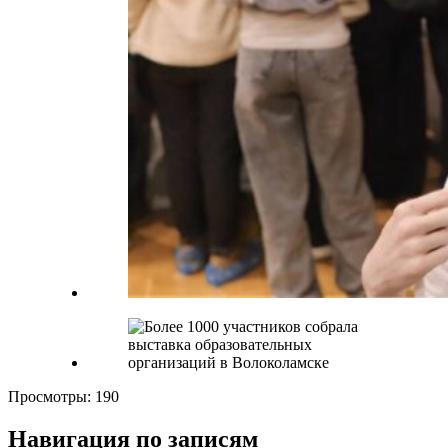
Просмотры:
190
Навигация по записям