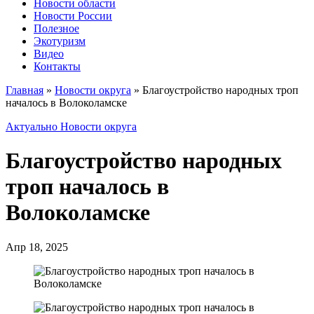
Новости области
Новости России
Полезное
Экотуризм
Видео
Контакты
Главная
»
Новости округа
»
Благоустройство народных троп
началось в Волоколамске
Актуально
Новости округа
Благоустройство народных
троп началось в
Волоколамске
Апр 18, 2025