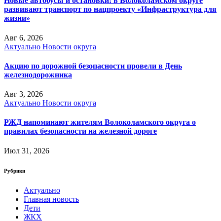
Новые автобусы и остановки: в Волоколамском округе
развивают транспорт по нацпроекту «Инфраструктура для
жизни»
Авг 6, 2026
Актуально
Новости округа
Акцию по дорожной безопасности провели в День
железнодорожника
Авг 3, 2026
Актуально
Новости округа
РЖД напоминают жителям Волоколамского округа о
правилах безопасности на железной дороге
Июл 31, 2026
Рубрики
Актуально
Главная новость
Дети
ЖКХ