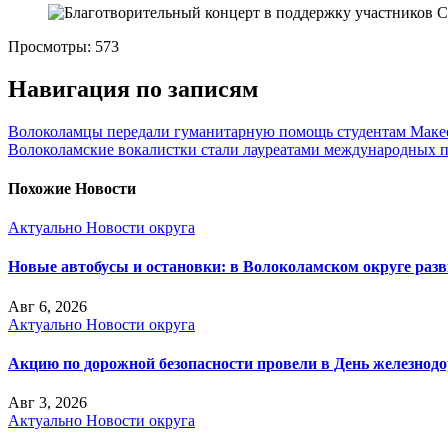
Просмотры:
573
Навигация по записям
Волоколамцы передали гуманитарную помощь студентам Маке
Волоколамские вокалистки стали лауреатами международных 
Похожие Новости
Актуально
Новости округа
Новые автобусы и остановки: в Волоколамском округе раз
Авг 6, 2026
Актуально
Новости округа
Акцию по дорожной безопасности провели в День железнод
Авг 3, 2026
Актуально
Новости округа