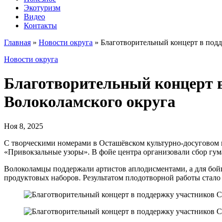
Экотуризм
Видео
Контакты
Главная
»
Новости округа
»
Благотворительный концерт в под
Новости округа
Благотворительный концерт 
Волоколамского округа
Ноя 8, 2025
С творческими номерами в Осташёвском культурно-досуговом 
«Привокзальные узоры». В фойе центра организовали сбор гу
Волоколамцы поддержали артистов аплодисментами, а для бой
продуктовых наборов. Результатом плодотворной работы стало