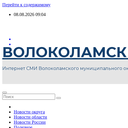
Перейти к содержимому
08.08.2026
09:04
ВОЛОКОЛАМСК
Интернет СМИ Волоколамского муниципального о
Новости округа
Новости области
Новости России
Полезное