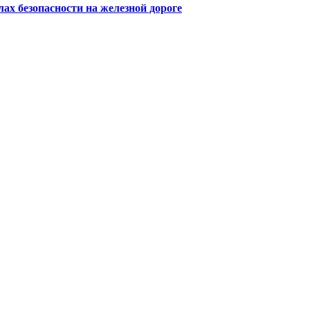
х безопасности на железной дороге