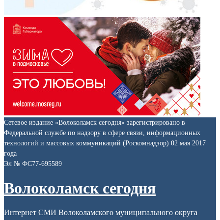
Сетевое издание «Волоколамск сегодня» зарегистрировано в
Федеральной службе по надзору в сфере связи, информационных
технологий и массовых коммуникаций (Роскомнадзор) 02 мая 2017
года
Эл № ФС77-695589
Волоколамск сегодня
Интернет СМИ Волоколамского муниципального округа