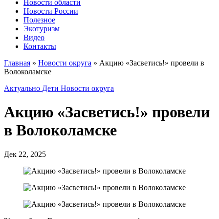
Новости области
Новости России
Полезное
Экотуризм
Видео
Контакты
Главная
»
Новости округа
»
Акцию «Засветись!» провели в
Волоколамске
Актуально
Дети
Новости округа
Акцию «Засветись!» провели
в Волоколамске
Дек 22, 2025