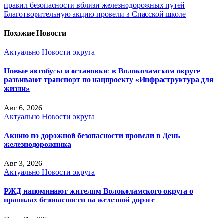
правил безопасности вблизи железнодорожных путей
Благотворительную акцию провели в Спасской школе
Похожие Новости
Актуально
Новости округа
Новые автобусы и остановки: в Волоколамском округе
развивают транспорт по нацпроекту «Инфраструктура для
жизни»
Авг 6, 2026
Актуально
Новости округа
Акцию по дорожной безопасности провели в День
железнодорожника
Авг 3, 2026
Актуально
Новости округа
РЖД напоминают жителям Волоколамского округа о
правилах безопасности на железной дороге