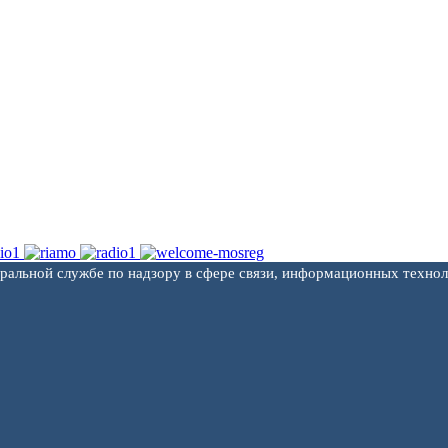
еральной службе по надзору в сфере связи, информационных техно