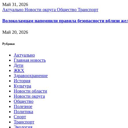
Май 31, 2026
Актуально
Новости округа
Общество
Транспорт
Волоколамцам напомнили правила безопасности вблизи ж
Май 20, 2026
Рубрики
Актуально
Главная новость
Дети
ЖКХ
Здравоохранение
История
Культура
Новости области
Новости округа
Общество
Полезное
Политика
Спорт
Транспорт
Экология