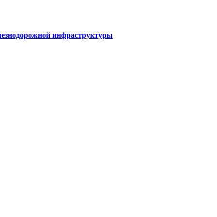
елезнодорожной инфраструктуры