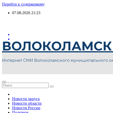
Перейти к содержимому
07.08.2026
21:23
ВОЛОКОЛАМСК
Интернет СМИ Волоколамского муниципального о
Новости округа
Новости области
Новости России
Полезное