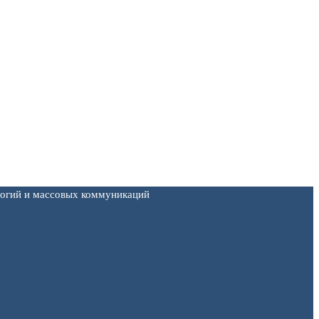
логий и массовых коммуникаций