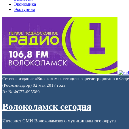
Экономика
Экотуризм
Сетевое издание «Волоколамск сегодня» зарегистрировано в Фед
(Роскомнадзор) 02 мая 2017 года
Эл № ФС77-695589
Волоколамск сегодня
Интернет СМИ Волоколамского муниципального округа