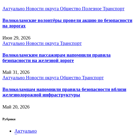
Актуально
Новости округа
Общество
Полезное
Транспорт
Волоколамские волонтёры провели акцию по безопасности
на дорогах
Июн 29, 2026
Актуально
Новости округа
Транспорт
Волоколамским пассажирам напомнили правила
безопасности на железной дороге
Май 31, 2026
Актуально
Новости округа
Общество
Транспорт
Волоколамцам напомнили правила безопасности вблизи
железнодорожной инфраструктуры
Май 20, 2026
Рубрики
Актуально