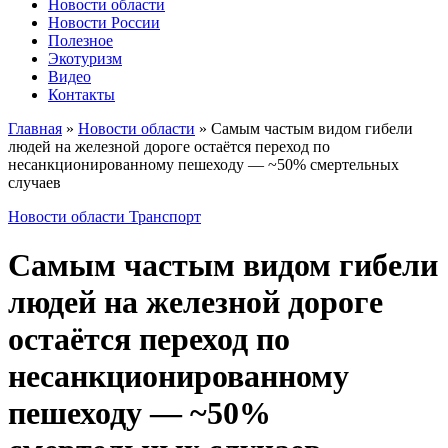
Новости области
Новости России
Полезное
Экотуризм
Видео
Контакты
Главная
»
Новости области
»
Самым частым видом гибели
людей на железной дороге остаётся переход по
несанкционированному пешеходу — ~50% смертельных
случаев
Новости области
Транспорт
Самым частым видом гибели
людей на железной дороге
остаётся переход по
несанкционированному
пешеходу — ~50%