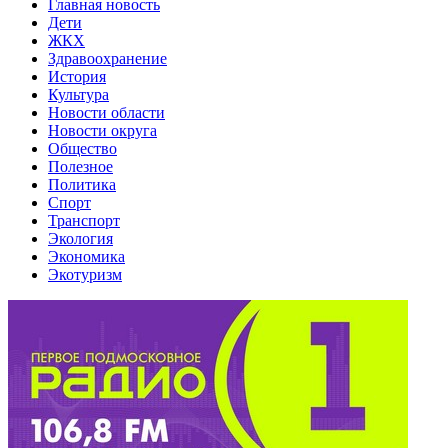
Главная новость
Дети
ЖКХ
Здравоохранение
История
Культура
Новости области
Новости округа
Общество
Полезное
Политика
Спорт
Транспорт
Экология
Экономика
Экотуризм