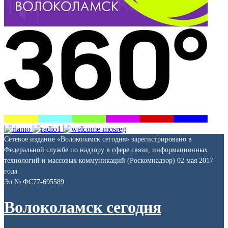
Сетевое издание «Волоколамск сегодня» зарегистрировано в
Федеральной службе по надзору в сфере связи, информационных
технологий и массовых коммуникаций (Роскомнадзор) 02 мая 2017
года
Эл № ФС77-695589
Волоколамск сегодня